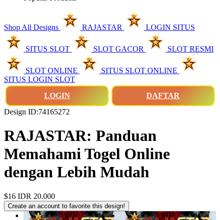
Shop All Designs
RAJASTAR
LOGIN SITUS
SITUS SLOT
SLOT GACOR
SLOT RESMI
SLOT ONLINE
SITUS SLOT ONLINE
SITUS LOGIN SLOT
LOGIN
DAFTAR
Design ID:74165272
RAJASTAR: Panduan
Memahami Togel Online
dengan Lebih Mudah
$16
IDR 20.000
Create an account to favorite this design!