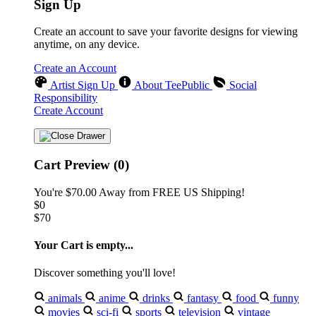
Sign Up
Create an account to save your favorite designs for viewing
anytime, on any device.
Create an Account
Artist Sign Up
About TeePublic
Social
Responsibility
Create Account
Cart Preview (0)
You're
$70.00
Away from
FREE US Shipping!
$0
$70
Your Cart is empty...
Discover something you'll love!
animals
anime
drinks
fantasy
food
funny
movies
sci-fi
sports
television
vintage