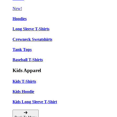
New!
Hoodies
Long Sleeve T-Shirts
Crewneck Sweatshirts
Tank Tops
Baseball T-Shirts
Kids Apparel
Kids T-Shirts
Kids Hoodie
Kids Long Sleeve T-Shirt