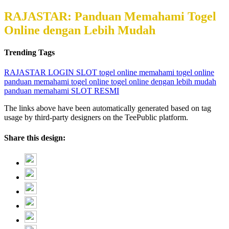
RAJASTAR: Panduan Memahami Togel
Online dengan Lebih Mudah
Trending Tags
RAJASTAR
LOGIN SLOT
togel online
memahami togel online
panduan memahami togel online
togel online dengan lebih mudah
panduan memahami
SLOT RESMI
The links above have been automatically generated based on tag
usage by third-party designers on the TeePublic platform.
Share this design: