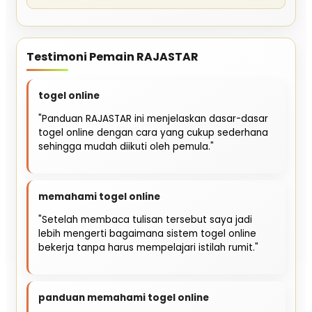
Testimoni Pemain RAJASTAR
togel online
"Panduan RAJASTAR ini menjelaskan dasar-dasar
togel online dengan cara yang cukup sederhana
sehingga mudah diikuti oleh pemula."
memahami togel online
"Setelah membaca tulisan tersebut saya jadi
lebih mengerti bagaimana sistem togel online
bekerja tanpa harus mempelajari istilah rumit."
panduan memahami togel online